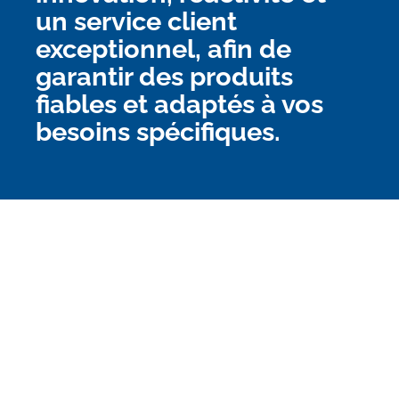
un service client
exceptionnel, afin de
garantir des produits
fiables et adaptés à vos
besoins spécifiques.