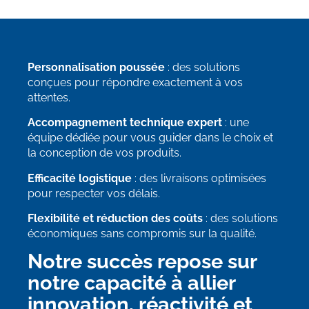
Personnalisation poussée
: des solutions
conçues pour répondre exactement à vos
attentes.
Accompagnement technique expert
: une
équipe dédiée pour vous guider dans le choix et
la conception de vos produits.
Efficacité logistique
: des livraisons optimisées
pour respecter vos délais.
Flexibilité et réduction des coûts
: des solutions
économiques sans compromis sur la qualité.
Notre succès repose sur
notre capacité à allier
innovation, réactivité et