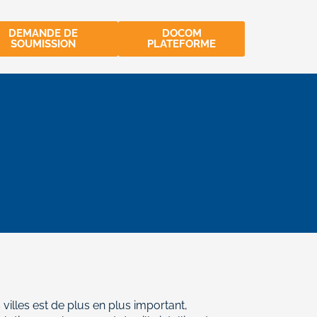
DEMANDE DE
DOCOM
SOUMISSION
PLATEFORME
 villes est de plus en plus important,