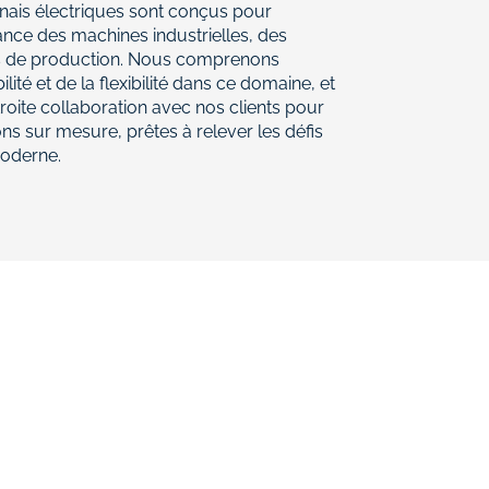
nais électriques sont conçus pour
ance des machines industrielles, des
es de production. Nous comprenons
ilité et de la flexibilité dans ce domaine, et
troite collaboration avec nos clients pour
ns sur mesure, prêtes à relever les défis
moderne.