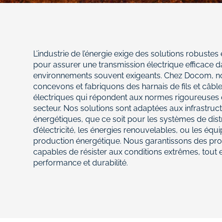
L’industrie de l’énergie exige des solutions robustes 
pour assurer une transmission électrique efficace 
environnements souvent exigeants. Chez Docom, n
concevons et fabriquons des harnais de fils et câbl
électriques qui répondent aux normes rigoureuses
secteur. Nos solutions sont adaptées aux infrastruc
énergétiques, que ce soit pour les systèmes de dist
d’électricité, les énergies renouvelables, ou les éq
production énergétique. Nous garantissons des pro
capables de résister aux conditions extrêmes, tout 
performance et durabilité.